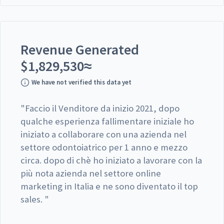
Revenue Generated
$
1,829,530
≈
We have not verified this data yet
"
Faccio il Venditore da inizio 2021, dopo
qualche esperienza fallimentare iniziale ho
iniziato a collaborare con una azienda nel
settore odontoiatrico per 1 anno e mezzo
circa. dopo di chè ho iniziato a lavorare con la
più nota azienda nel settore online
marketing in Italia e ne sono diventato il top
sales.
"