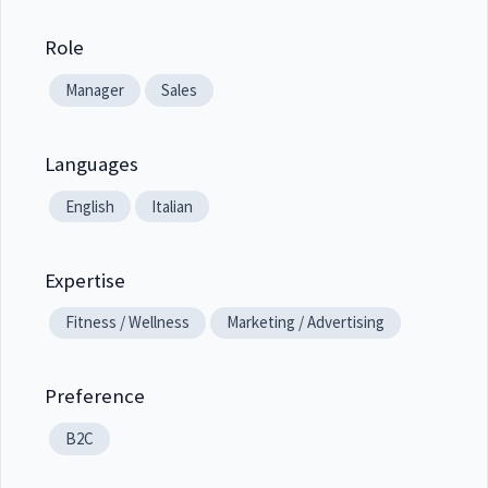
Role
Manager
Sales
Languages
English
Italian
Expertise
Fitness / Wellness
Marketing / Advertising
Preference
B2C